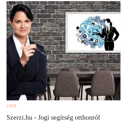
JOG
Szerzi.hu - Jogi segítség otthonról