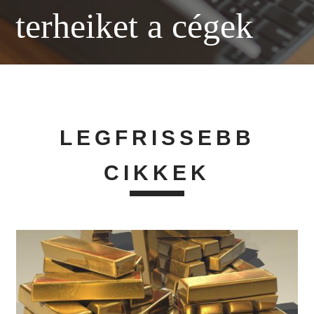
terheiket a cégek
LEGFRISSEBB
CIKKEK