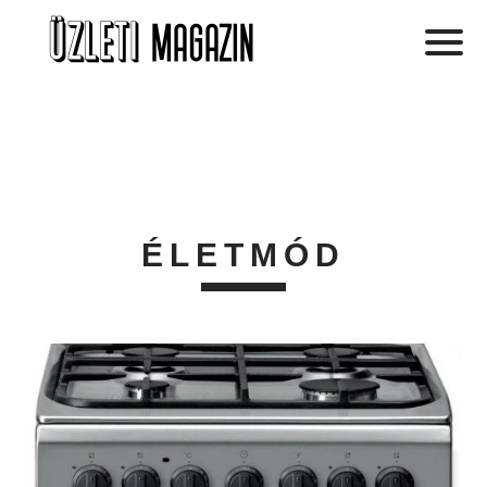
ÉLETMÓD