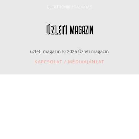
ELEKTRONIKUS ALÁÍRÁS
uzleti-magazin © 2026 Üzleti magazin
KAPCSOLAT / MÉDIAAJÁNLAT