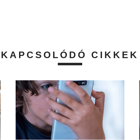
KAPCSOLÓDÓ CIKKEK