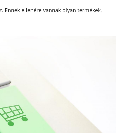
sz. Ennek ellenére vannak olyan termékek,