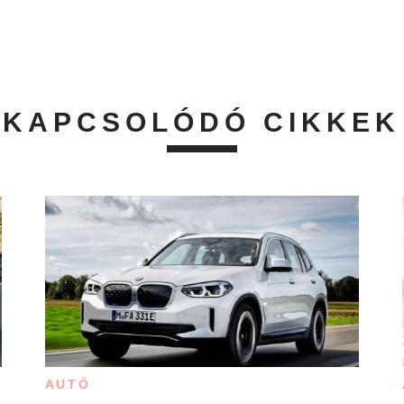
KAPCSOLÓDÓ CIKKEK
AUTÓ