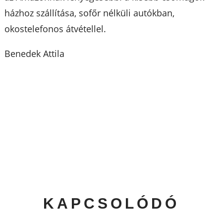
házhoz szállítása, sofőr nélküli autókban,
okostelefonos átvétellel.
Benedek Attila
KAPCSOLÓDÓ